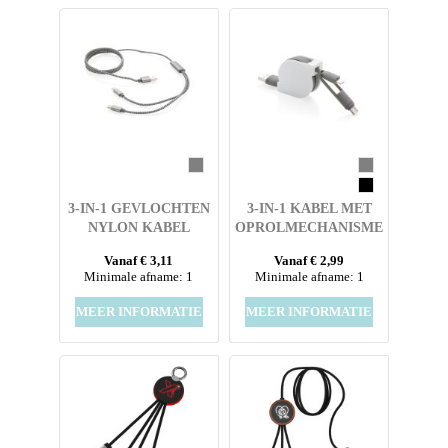
3-IN-1 GEVLOCHTEN
3-IN-1 KABEL MET
NYLON KABEL
OPROLMECHANISME
Vanaf € 3,11
Vanaf € 2,99
Minimale afname: 1
Minimale afname: 1
MEER INFORMATIE
MEER INFORMATIE