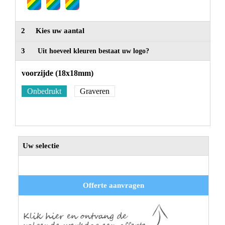
2
Kies uw aantal
3
Uit hoeveel kleuren bestaat uw logo?
voorzijde (18x18mm)
Onbedrukt
Graveren
Uw selectie
Offerte aanvragen