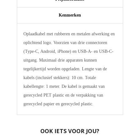
Kenmerken
Oplaadkabel met rubberen en metalen afwerking en
oplichtend logo. Voorzien van drie connectoren
(Type-C, Android, iPhone) en USB-A- en USB-C-
uitgang. Maximaal drie apparaten kunnen
tegelijkertijd worden opgeladen. Lengte van de
kabels (inclusief stekkers): 10 cm. Totale
kabellengte: 1 meter. De kabel is gemaakt van
gerecycled PET plastic en de verpakking van
gerecycled papier en gerecycled plastic.
OOK IETS VOOR JOU?