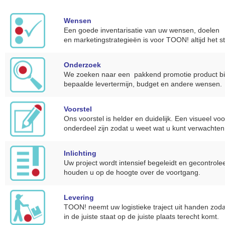
NIEUW
Wensen
Alle categorieën
Een goede inventarisatie van uw wensen, doelen
en marketingstrategieën is voor TOON! altijd het st
Onderzoek
We zoeken naar een pakkend promotie product b
bepaalde levertermijn, budget en andere wensen.
Voorstel
Ons voorstel is helder en duidelijk. Een visueel voo
onderdeel zijn zodat u weet wat u kunt verwachten
Inlichting
Uw project wordt intensief begeleidt en gecontrole
houden u op de hoogte over de voortgang.
Levering
TOON! neemt uw logistieke traject uit handen zod
in de juiste staat op de juiste plaats terecht komt.