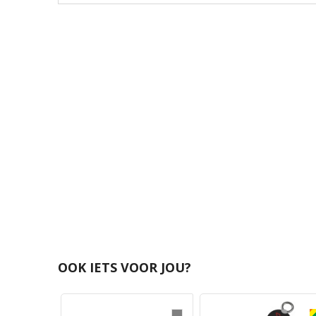
OOK IETS VOOR JOU?