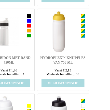
 BIDON MET RAND
HYDROFLEX™ KNIJPFLES
750ML
VAN 750 ML
Vanaf € 1,86
Vanaf € 2,15
male bestelling : 1
Minimale bestelling : 50
R INFORMATIE
MEER INFORMATIE