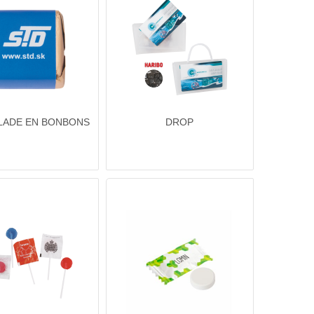
ADE EN BONBONS
DROP