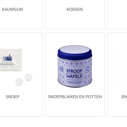
KAUWGUM
KOEKEN
SNOEP
SNOEPBLIKKEN EN POTTEN
SN