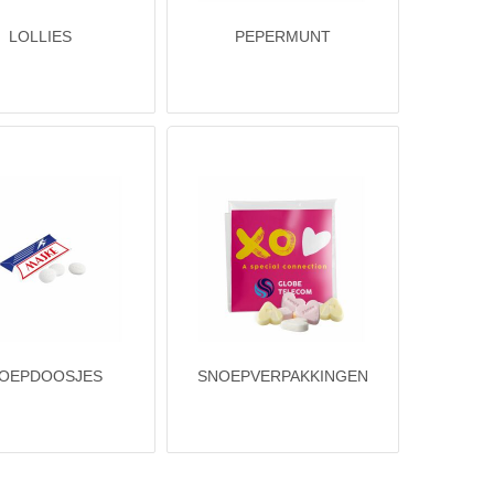
LOLLIES
PEPERMUNT
OEPDOOSJES
SNOEPVERPAKKINGEN