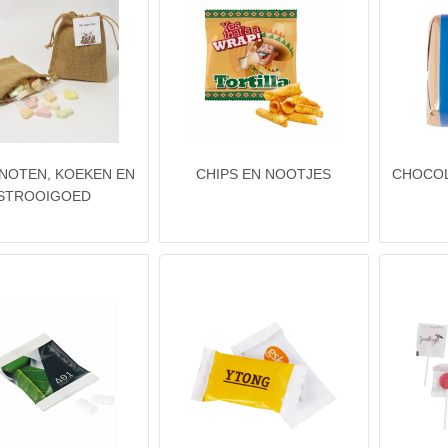
NOTEN, KOEKEN EN
CHIPS EN NOOTJES
CHOCOL
STROOIGOED