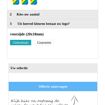
2
Kies uw aantal
3
Uit hoeveel kleuren bestaat uw logo?
voorzijde (20x18mm)
Onbedrukt
Graveren
Uw selectie
Offerte aanvragen