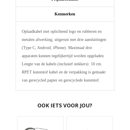
Kenmerken
Oplaadkabel met oplichtend logo en rubberen en
metalen afwerking, uitgerust met drie aansluitingen
(Type C, Android, iPhone). Maximaal drie
apparaten kunnen tegelijkertijd worden opgeladen.
Lengte van de kabels (inclusief stekkers): 10 cm.
RPET kunststof kabel en de verpakking is gemaakt
van gerecycled papier en gerecyclede kunststof.
OOK IETS VOOR JOU?