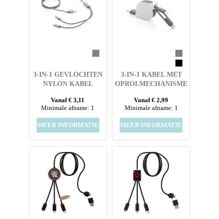
3-IN-1 GEVLOCHTEN
3-IN-1 KABEL MET
NYLON KABEL
OPROLMECHANISME
Vanaf € 3,11
Vanaf € 2,99
Minimale afname: 1
Minimale afname: 1
MEER INFORMATIE
MEER INFORMATIE