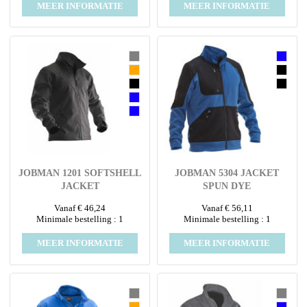
MEER INFORMATIE
MEER INFORMATIE
JOBMAN 1201 SOFTSHELL
JOBMAN 5304 JACKET
JACKET
SPUN DYE
Vanaf € 46,24
Vanaf € 56,11
Minimale bestelling : 1
Minimale bestelling : 1
MEER INFORMATIE
MEER INFORMATIE