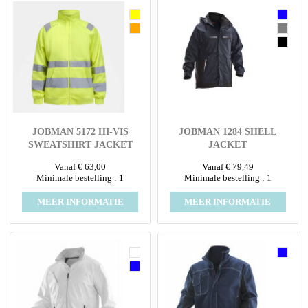
JOBMAN 5172 HI-VIS
JOBMAN 1284 SHELL
SWEATSHIRT JACKET
JACKET
Vanaf € 63,00
Vanaf € 79,49
Minimale bestelling : 1
Minimale bestelling : 1
MEER INFORMATIE
MEER INFORMATIE