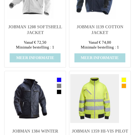
JOBMAN 1208 SOFTSHELL
JOBMAN 1139 COTTON
JACKET
JACKET
Vanaf € 72,50
Vanaf € 74,00
Minimale bestelling : 1
Minimale bestelling : 1
MEER INFORMATIE
MEER INFORMATIE
JOBMAN 1384 WINTER
JOBMAN 1359 HI-VIS PILOT