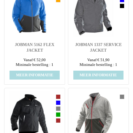
JOBMAN 5162 FLEX
JOBMAN 1337 SERVICE
JACKET
JACKET
Vanaf € 52,00
Vanaf € 51,90
Minimale bestelling : 1
Minimale bestelling : 1
MEER INFORMATIE
MEER INFORMATIE