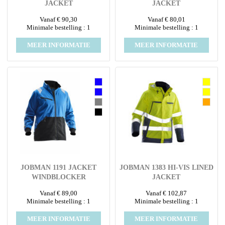
JACKET
JACKET
Vanaf € 90,30
Vanaf € 80,01
Minimale bestelling : 1
Minimale bestelling : 1
MEER INFORMATIE
MEER INFORMATIE
JOBMAN 1191 JACKET
JOBMAN 1383 HI-VIS LINED
WINDBLOCKER
JACKET
Vanaf € 89,00
Vanaf € 102,87
Minimale bestelling : 1
Minimale bestelling : 1
MEER INFORMATIE
MEER INFORMATIE