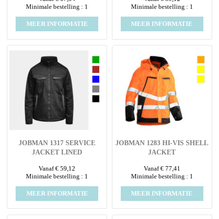
Minimale bestelling : 1
Minimale bestelling : 1
MEER INFORMATIE
MEER INFORMATIE
JOBMAN 1317 SERVICE
JOBMAN 1283 HI-VIS SHELL
JACKET LINED
JACKET
Vanaf € 59,12
Vanaf € 77,41
Minimale bestelling : 1
Minimale bestelling : 1
MEER INFORMATIE
MEER INFORMATIE