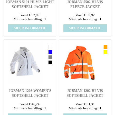
JOBMAN 5101 HI-VIS LIGHT
JOBMAN 5502 HI-VIS
SOFTSHELL JACKET
FLEECE JACKET
Vanaf € 52,99
Vanaf € 50,92
Minimale bestelling : 1
Minimale bestelling : 1
MEER INFORMATIE
MEER INFORMATIE
JOBMAN 1203 WOMEN’S
JOBMAN 1202 HI-VIS
SOFTSHELL JACKET
SOFTSHELL JACKET
Vanaf € 46,24
Vanaf € 61,31
Minimale bestelling : 1
Minimale bestelling : 1