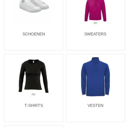
SCHOENEN
SWEATERS
T-SHIRTS
VESTEN