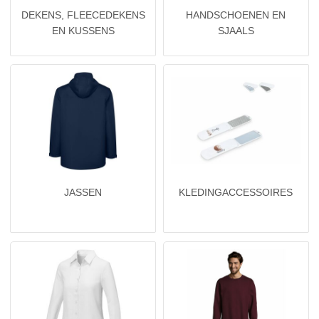
DEKENS, FLEECEDEKENS
HANDSCHOENEN EN
EN KUSSENS
SJAALS
JASSEN
KLEDINGACCESSOIRES