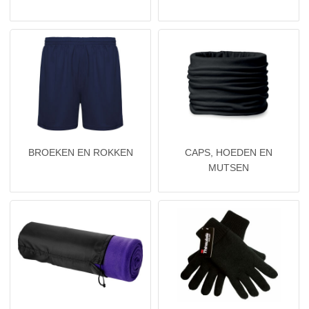
NIEUW
Alle categorieën
BROEKEN EN ROKKEN
CAPS, HOEDEN EN
MUTSEN