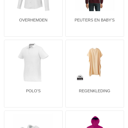
OVERHEMDEN
PEUTERS EN BABY'S
POLO'S
REGENKLEDING