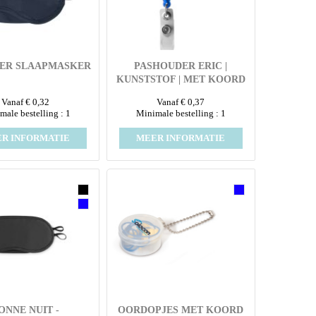
ER SLAAPMASKER
PASHOUDER ERIC |
KUNSTSTOF | MET KOORD
Vanaf € 0,32
Vanaf € 0,37
male bestelling : 1
Minimale bestelling : 1
R INFORMATIE
MEER INFORMATIE
ONNE NUIT -
OORDOPJES MET KOORD