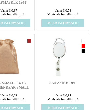
APMASKER 190T
Vanaf € 0,37
Vanaf € 0,58
male bestelling : 1
Minimale bestelling : 1
R INFORMATIE
MEER INFORMATIE
E SMALL - JUTE
SKIPASHOUDER
HENKZAK SMALL
Vanaf € 0,62
Vanaf € 0,84
male bestelling : 1
Minimale bestelling : 1
R INFORMATIE
MEER INFORMATIE