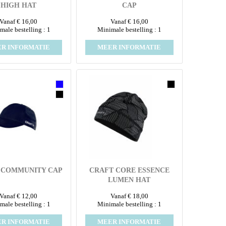
HIGH HAT
CAP
Vanaf € 16,00
Vanaf € 16,00
male bestelling : 1
Minimale bestelling : 1
R INFORMATIE
MEER INFORMATIE
 COMMUNITY CAP
CRAFT CORE ESSENCE
LUMEN HAT
Vanaf € 12,00
Vanaf € 18,00
male bestelling : 1
Minimale bestelling : 1
R INFORMATIE
MEER INFORMATIE