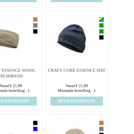
 ESSENCE WOOL
CRAFT CORE ESSENCE HAT
HEADBAND
Vanaf € 21,00
Vanaf € 21,00
male bestelling : 1
Minimale bestelling : 1
R INFORMATIE
MEER INFORMATIE