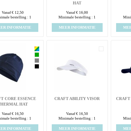
HAT
Vanaf € 12,50
Vanaf € 16,00
imale bestelling : 1
Minimale bestelling : 1
Mini
ER INFORMATIE
MEER INFORMATIE
MEE
T CORE ESSENCE
CRAFT ABILITY VISOR
CRAFT
THERMAL HAT
Vanaf € 16,50
Vanaf € 16,50
imale bestelling : 1
Minimale bestelling : 1
Mini
ER INFORMATIE
MEER INFORMATIE
MEE