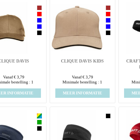
CLIQUE DAVIS
CLIQUE DAVIS KIDS
CRAFT
Vanaf € 3,79
Vanaf € 3,79
imale bestelling : 1
Minimale bestelling : 1
Mini
ER INFORMATIE
MEER INFORMATIE
MEE