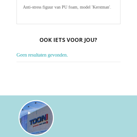
Anti-stress figuur van PU foam, model 'Kerstman'.
OOK IETS VOOR JOU?
Geen resultaten gevonden.