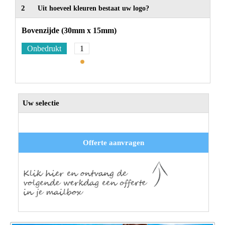
2
Uit hoeveel kleuren bestaat uw logo?
Bovenzijde (30mm x 15mm)
Onbedrukt
1
Uw selectie
Offerte aanvragen