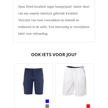
Spun Dyed kwaliteit tegen basisprijzen! Junior short
van een soepele interlock gebreide kwaliteit.
Voorzien van twee voorzakken en elastiek en
trekkoord in de taille. Een eenvoudig te verwijderen
label voor rebranding.
OOK IETS VOOR JOU?