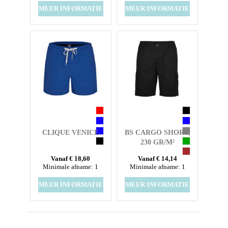
MEER INFORMATIE
MEER INFORMATIE
CLIQUE VENICE
BS CARGO SHORT,
230 GR/M²
Vanaf € 18,60
Vanaf € 14,14
Minimale afname: 1
Minimale afname: 1
MEER INFORMATIE
MEER INFORMATIE