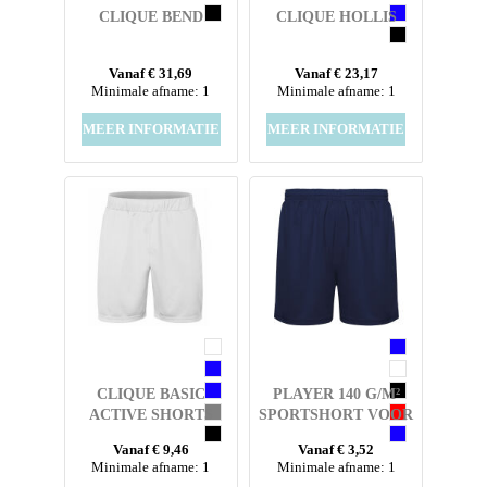
CLIQUE BEND
CLIQUE HOLLIS
Vanaf € 31,69
Vanaf € 23,17
Minimale afname: 1
Minimale afname: 1
MEER INFORMATIE
MEER INFORMATIE
CLIQUE BASIC
PLAYER 140 G/M²
ACTIVE SHORTS
SPORTSHORT VOOR
KINDEREN
Vanaf € 9,46
Vanaf € 3,52
Minimale afname: 1
Minimale afname: 1