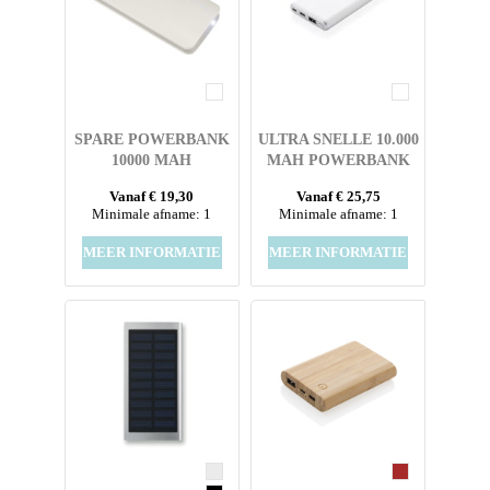
SPARE POWERBANK
ULTRA SNELLE 10.000
10000 MAH
MAH POWERBANK
MET PD
Vanaf € 19,30
Vanaf € 25,75
Minimale afname: 1
Minimale afname: 1
MEER INFORMATIE
MEER INFORMATIE