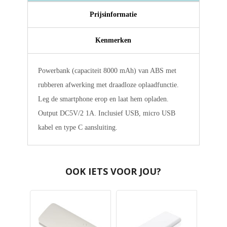
Prijsinformatie
Kenmerken
Powerbank (capaciteit 8000 mAh) van ABS met
rubberen afwerking met draadloze oplaadfunctie.
Leg de smartphone erop en laat hem opladen.
Output DC5V/2 1A. Inclusief USB, micro USB
kabel en type C aansluiting.
OOK IETS VOOR JOU?