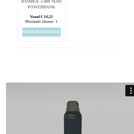
BAMBOE 5.000 MAH
POWERBANK
Vanaf € 14,22
Minimale afname: 1
MEER INFORMATIE