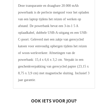
Deze transparante en draagbare 20.000 mAh
powerbank is de perfecte metgezel voor het opladen
van een laptop tijdens het reizen of werken op
afstand. De powerbank bevat een 3-in-1 5 A
oplaadkabel, dubbele USB-A-uitgang en een USB-
C-poort. Geleverd met een zakje van gerecycled
katoen voor eenvoudig opbergen tijdens het reizen
of woon-werkverkeer. Afmetingen van de
powerbank: 15,4 x 6,6 x 3,2 cm. Verpakt in een
geschenkverpakking van gerecycled papier (23,15 x
8,75 x 3,9 cm) met magnetische sluiting. Inclusief 3
jaar garantie.
OOK IETS VOOR JOU?