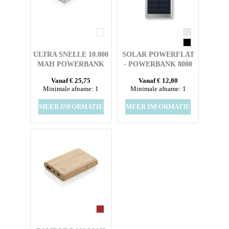
ULTRA SNELLE 10.000
SOLAR POWERFLAT
MAH POWERBANK
- POWERBANK 8000
MET PD
MAH
Vanaf € 25,75
Vanaf € 12,00
Minimale afname: 1
Minimale afname: 1
MEER INFORMATIE
MEER INFORMATIE