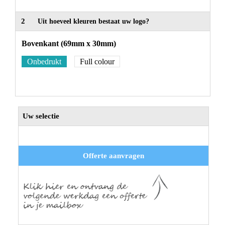
2
Uit hoeveel kleuren bestaat uw logo?
Bovenkant (69mm x 30mm)
Onbedrukt
Full colour
Uw selectie
Offerte aanvragen