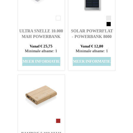
ULTRA SNELLE 10.000
SOLAR POWERFLAT
MAH POWERBANK
- POWERBANK 8000
MET PD
MAH
Vanaf € 25,75
Vanaf € 12,00
Minimale afname: 1
Minimale afname: 1
MEER INFORMATIE
MEER INFORMATIE