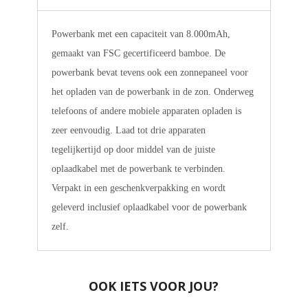
Powerbank met een capaciteit van 8.000mAh,
gemaakt van FSC gecertificeerd bamboe. De
powerbank bevat tevens ook een zonnepaneel voor
het opladen van de powerbank in de zon. Onderweg
telefoons of andere mobiele apparaten opladen is
zeer eenvoudig. Laad tot drie apparaten
tegelijkertijd op door middel van de juiste
oplaadkabel met de powerbank te verbinden.
Verpakt in een geschenkverpakking en wordt
geleverd inclusief oplaadkabel voor de powerbank
zelf.
OOK IETS VOOR JOU?