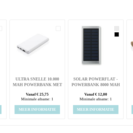
ULTRA SNELLE 10.000
SOLAR POWERFLAT -
MAH POWERBANK MET
POWERBANK 8000 MAH
PD
Vanaf € 25,75
Vanaf € 12,00
Minimale afname: 1
Minimale afname: 1
MEER INFORMATIE
MEER INFORMATIE