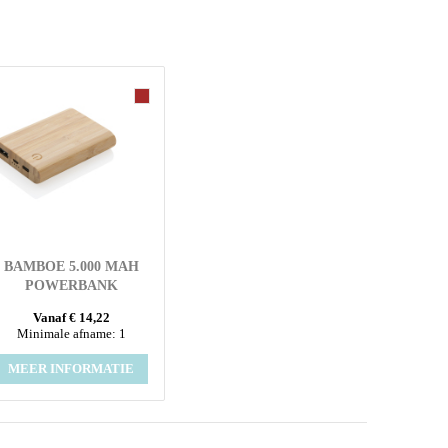
BAMBOE 5.000 MAH
POWERBANK
Vanaf € 14,22
Minimale afname: 1
MEER INFORMATIE