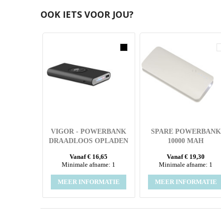
OOK IETS VOOR JOU?
VIGOR - POWERBANK
SPARE POWERBANK
DRAADLOOS OPLADEN
10000 MAH
Vanaf € 16,65
Vanaf € 19,30
Minimale afname: 1
Minimale afname: 1
MEER INFORMATIE
MEER INFORMATIE