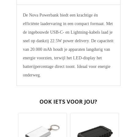
De Nova Powerbank biedt een krachtige én
efficiënte laadervaring in een compact formaat. Met
de ingebouwde USB-C- en Lightning-kabels laad je
snel op dankzij 22.5W power delivery. De capaciteit
van 20.000 mAh houdt je apparaten langdurig van
energie voorzien, terwijl het LED-display het
batterijpercentage direct toont. Ideaal voor energie
onderweg.
OOK IETS VOOR JOU?