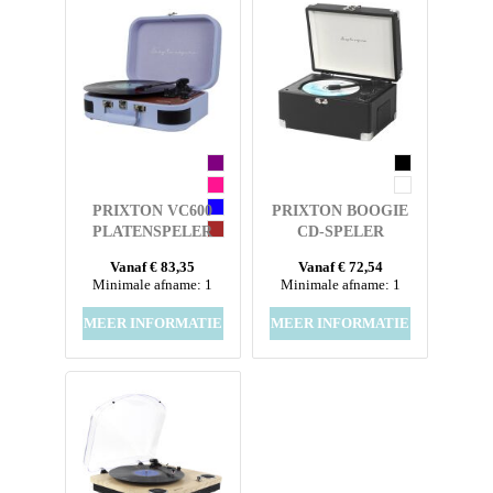
PRIXTON VC600
PRIXTON BOOGIE
PLATENSPELER
CD-SPELER
Vanaf € 83,35
Vanaf € 72,54
Minimale afname: 1
Minimale afname: 1
MEER INFORMATIE
MEER INFORMATIE