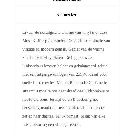
Kenmerken
Ervaar de nostalgische charme van vinyl met deze
Muse Koffer platenspeler. De ideale combinatie van
vintage en modern gemak. Geniet van de warme
klanken van vinylplaten. De ingebouwde
luidsprekers leveren helder en gebalanceerd geluid
met een uitgangsvermogen van 2x5W, ideaal voor
snelle luistersessies. Met de Bluetooth Out-functie
streamt u moeiteloos naar draadloze luidsprekers of
hoofdtelefoons, terwijl de USB-codering het
eenvoudig maakt om uw favoriete albums om te
zetten naar digitaal MP3-formaat. Maak van elke
luisterervaring een vintage feestje.