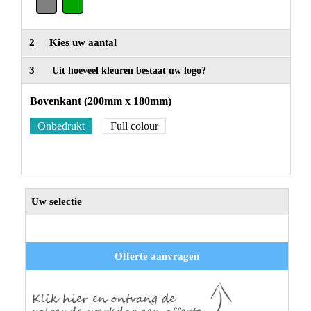
2
Kies uw aantal
3
Uit hoeveel kleuren bestaat uw logo?
Bovenkant (200mm x 180mm)
Onbedrukt
Full colour
Uw selectie
Offerte aanvragen