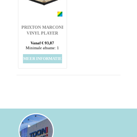
PRIXTON MARCONI
VINYL PLAYER
Vanaf € 93,87
Minimale afname: 1
MEER INFORMATIE