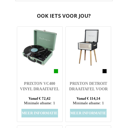
OOK IETS VOOR JOU?
PRIXTON VC400
PRIXTON DETROIT
VINYL DRAAITAFEL
DRAAITAFEL VOOR
PLATEN
Vanaf € 72,42
Vanaf € 114,14
Minimale afname: 1
Minimale afname: 1
MEER INFORMATIE
MEER INFORMATIE