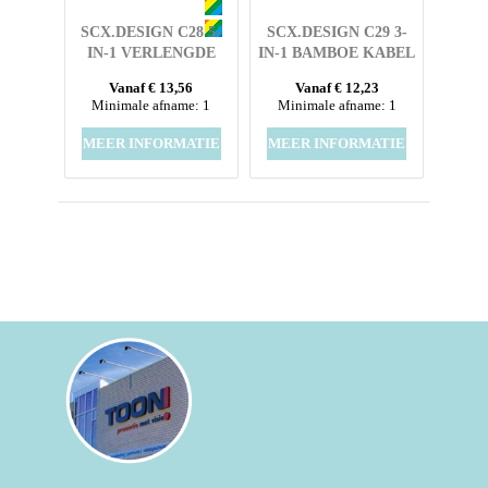
SCX.DESIGN C28 5-
SCX.DESIGN C29 3-
IN-1 VERLENGDE
IN-1 BAMBOE KABEL
OPLAADKABEL
Vanaf € 13,56
Vanaf € 12,23
Minimale afname: 1
Minimale afname: 1
MEER INFORMATIE
MEER INFORMATIE