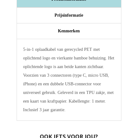
Prijsinformatie
Kenmerken
5-in-1 oplaadkabel van gerecycled PET met
oplichtend logo en vierkante bamboe behuizing. Het
oplichtende logo is aan beide kanten zichtbaar.
Voorzien van 3 connectoren (type C, micro USB,
iPhone) en een dubbele USB-connector voor
universeel gebruik. Geleverd in een TPU zakje, met
een kaart van kraftpapier. Kabellengte: 1 meter.
Inclusief 3 jaar garantie.
OOK IETS VOOR JOU?