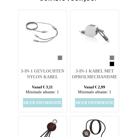
3-IN-1 GEVLOCHTEN
3-IN-1 KABEL MET
NYLON KABEL
OPROLMECHANISME
Vanaf € 3,11
Vanaf € 2,99
Minimale afname: 1
Minimale afname: 1
MEER INFORMATIE
MEER INFORMATIE