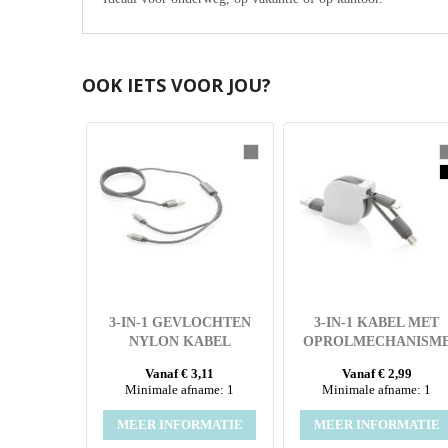
OOK IETS VOOR JOU?
3-IN-1 GEVLOCHTEN
3-IN-1 KABEL MET
NYLON KABEL
OPROLMECHANISM
Vanaf € 3,11
Vanaf € 2,99
Minimale afname: 1
Minimale afname: 1
MEER INFORMATIE
MEER INFORMATIE