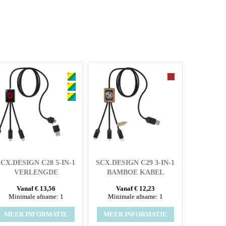
SCX.DESIGN C28 5-IN-1
SCX.DESIGN C29 3-IN-1
VERLENGDE
BAMBOE KABEL
OPLAADKABEL
Vanaf € 13,56
Vanaf € 12,23
Minimale afname: 1
Minimale afname: 1
MEER INFORMATIE
MEER INFORMATIE