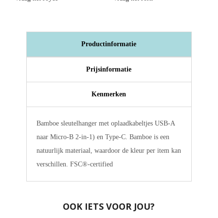
Productinformatie
Prijsinformatie
Kenmerken
Bamboe sleutelhanger met oplaadkabeltjes USB-A
naar Micro-B 2-in-1) en Type-C. Bamboe is een
natuurlijk materiaal, waardoor de kleur per item kan
verschillen. FSC®-certified
OOK IETS VOOR JOU?