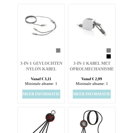
3-IN-1 GEVLOCHTEN
3-IN-1 KABEL MET
NYLON KABEL
OPROLMECHANISME
Vanaf € 3,11
Vanaf € 2,99
Minimale afname: 1
Minimale afname: 1
MEER INFORMATIE
MEER INFORMATIE