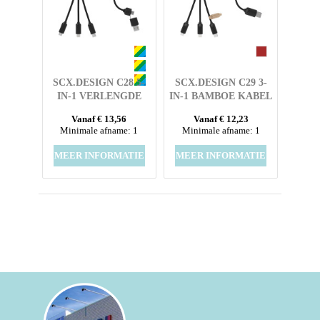
SCX.DESIGN C28 5-
SCX.DESIGN C29 3-
IN-1 VERLENGDE
IN-1 BAMBOE KABEL
OPLAADKABEL
Vanaf € 13,56
Vanaf € 12,23
Minimale afname: 1
Minimale afname: 1
MEER INFORMATIE
MEER INFORMATIE