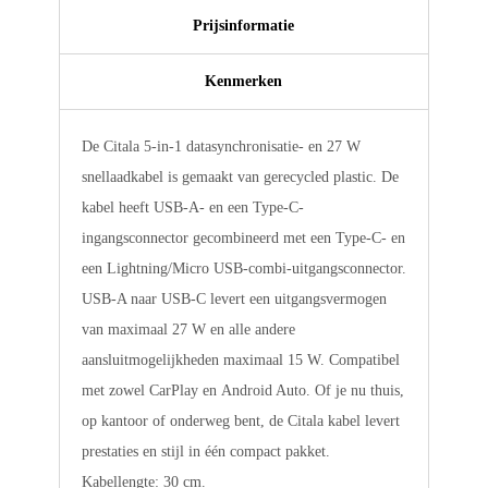
Prijsinformatie
Kenmerken
De Citala 5-in-1 datasynchronisatie- en 27 W
snellaadkabel is gemaakt van gerecycled plastic. De
kabel heeft USB-A- en een Type-C-
ingangsconnector gecombineerd met een Type-C- en
een Lightning/Micro USB-combi-uitgangsconnector.
USB-A naar USB-C levert een uitgangsvermogen
van maximaal 27 W en alle andere
aansluitmogelijkheden maximaal 15 W. Compatibel
met zowel CarPlay en Android Auto. Of je nu thuis,
op kantoor of onderweg bent, de Citala kabel levert
prestaties en stijl in één compact pakket.
Kabellengte: 30 cm.