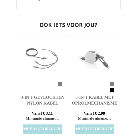
OOK IETS VOOR JOU?
3-IN-1 GEVLOCHTEN
3-IN-1 KABEL MET
NYLON KABEL
OPROLMECHANISME
Vanaf € 3,11
Vanaf € 2,99
Minimale afname: 1
Minimale afname: 1
MEER INFORMATIE
MEER INFORMATIE