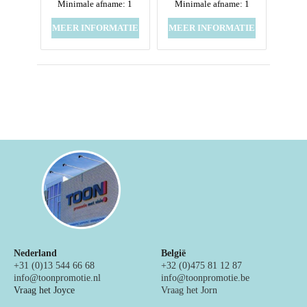
Minimale afname: 1
Minimale afname: 1
MEER INFORMATIE
MEER INFORMATIE
Nederland
België
+31 (0)13 544 66 68
+32 (0)475 81 12 87
info@toonpromotie.nl
info@toonpromotie.be
Vraag het Joyce
Vraag het Jorn