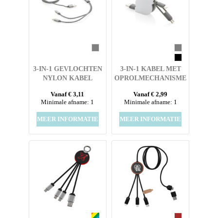
3-IN-1 GEVLOCHTEN
3-IN-1 KABEL MET
NYLON KABEL
OPROLMECHANISME
Vanaf € 3,11
Vanaf € 2,99
Minimale afname: 1
Minimale afname: 1
MEER INFORMATIE
MEER INFORMATIE