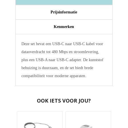
Prijsinformatie
Kenmerken
Deze set bevat een USB-C naar USB-C kabel voor
dataoverdracht tot 480 Mbps en stroomlevering,
plus een USB-A naar USB-C adapter. De kunststof
behuizing is duurzaam, en de set biedt brede
compatibiliteit voor moderne apparaten.
OOK IETS VOOR JOU?