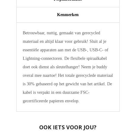
Kenmerken
Betrouwbaar, nuttig, gemaakt van gerecycled
materiaal en altijd klaar voor gebruik! Sluit al je
essentiële apparaten aan met de USB-, USB-C- of
Lightning-connectoren. De flexibele spiraalkabel
doet ook dienst als sleutelhanger! Neem je buddy
overal mee naartoe! Het totale gerecyclede materiaal
is 30% gebaseerd op het gewicht van het artikel. De
kabel is verpakt in een duurzame FSC-
gecertificeerde papieren envelop.
OOK IETS VOOR JOU?