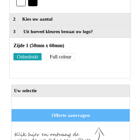
2
Kies uw aantal
3
Uit hoeveel kleuren bestaat uw logo?
Zijde 1 (50mm x 60mm)
Onbedrukt
Full colour
Uw selectie
Offerte aanvragen