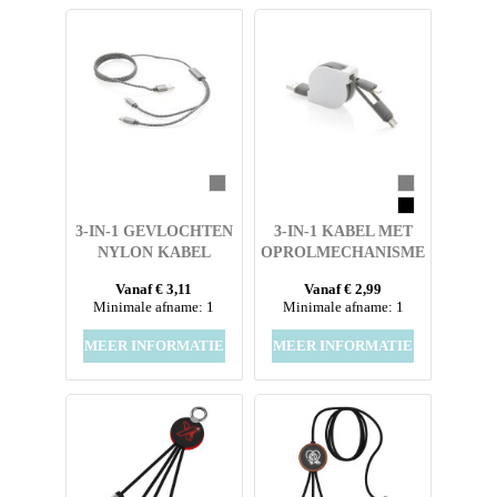
3-IN-1 GEVLOCHTEN
3-IN-1 KABEL MET
NYLON KABEL
OPROLMECHANISME
Vanaf € 3,11
Vanaf € 2,99
Minimale afname: 1
Minimale afname: 1
MEER INFORMATIE
MEER INFORMATIE