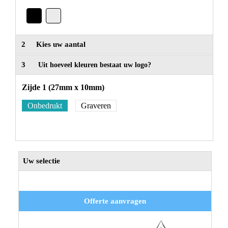
2
Kies uw aantal
3
Uit hoeveel kleuren bestaat uw logo?
Zijde 1 (27mm x 10mm)
Onbedrukt
Graveren
Uw selectie
Offerte aanvragen