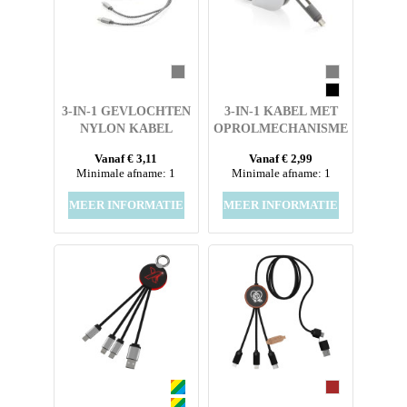
3-IN-1 GEVLOCHTEN
3-IN-1 KABEL MET
NYLON KABEL
OPROLMECHANISME
Vanaf € 3,11
Vanaf € 2,99
Minimale afname: 1
Minimale afname: 1
MEER INFORMATIE
MEER INFORMATIE