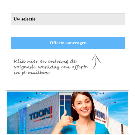
Uw selectie
Offerte aanvragen