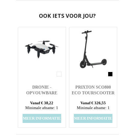
OOK IETS VOOR JOU?
DRONIE -
PRIXTON SCO800
OPVOUWBARE
ECO TOURSCOOTER
DRONE
Vanaf € 38,22
Vanaf € 326,55
Minimale afname: 1
Minimale afname: 1
MEER INFORMATIE
MEER INFORMATIE