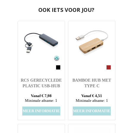
OOK IETS VOOR JOU?
RCS GERECYCLEDE
BAMBOE HUB MET
PLASTIC USB-HUB
TYPE C
MET DUAL INPUT
Vanaf € 7,98
Vanaf € 4,51
Minimale afname: 1
Minimale afname: 1
MEER INFORMATIE
MEER INFORMATIE