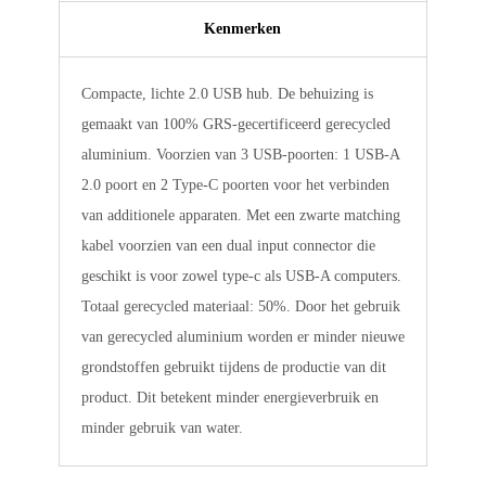
Kenmerken
Compacte, lichte 2.0 USB hub. De behuizing is
gemaakt van 100% GRS-gecertificeerd gerecycled
aluminium. Voorzien van 3 USB-poorten: 1 USB-A
2.0 poort en 2 Type-C poorten voor het verbinden
van additionele apparaten. Met een zwarte matching
kabel voorzien van een dual input connector die
geschikt is voor zowel type-c als USB-A computers.
Totaal gerecycled materiaal: 50%. Door het gebruik
van gerecycled aluminium worden er minder nieuwe
grondstoffen gebruikt tijdens de productie van dit
product. Dit betekent minder energieverbruik en
minder gebruik van water.