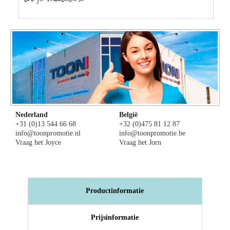
Nederland
België
+31 (0)13 544 66 68
+32 (0)475 81 12 87
info@toonpromotie.nl
info@toonpromotie.be
Vraag het Joyce
Vraag het Jorn
Productinformatie
Prijsinformatie