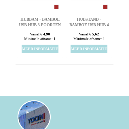
HUBBAM - BAMBOE
HUBSTAND -
USB HUB 3 POORTEN
BAMBOE USB HUB 4
POORTEN
Vanaf € 4,90
Vanaf € 5,62
Minimale afname: 1
Minimale afname: 1
MEER INFORMATIE
MEER INFORMATIE