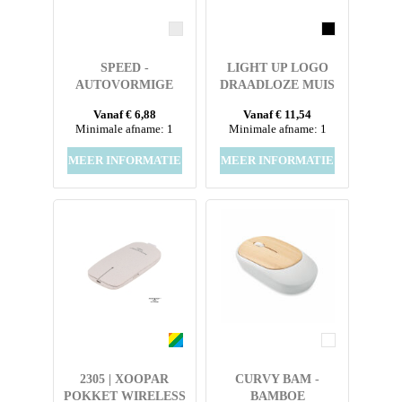
SPEED -
LIGHT UP LOGO
AUTOVORMIGE
DRAADLOZE MUIS
DRAADLOZE MUIS
Vanaf € 6,88
Vanaf € 11,54
Minimale afname: 1
Minimale afname: 1
MEER INFORMATIE
MEER INFORMATIE
2305 | XOOPAR
CURVY BAM -
POKKET WIRELESS
BAMBOE