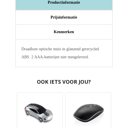
Productinformatie
Prijsinformatie
Kenmerken
Draadloze optische muis in glanzend gerecycled
ABS. 2 AAA-batterijen niet meegeleverd.
OOK IETS VOOR JOU?