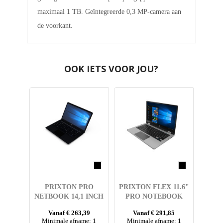
maximaal 1 TB. Geïntegreerde 0,3 MP-camera aan
de voorkant.
OOK IETS VOOR JOU?
PRIXTON PRO
PRIXTON FLEX 11.6"
NETBOOK 14,1 INCH
PRO NOTEBOOK
Vanaf € 263,39
Vanaf € 291,85
Minimale afname: 1
Minimale afname: 1