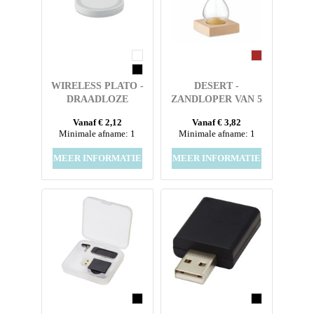
WIRELESS PLATO -
DESERT -
DRAADLOZE
ZANDLOPER VAN 5
OPLADER
MINUTEN
Vanaf € 2,12
Vanaf € 3,82
Minimale afname: 1
Minimale afname: 1
MEER INFORMATIE
MEER INFORMATIE