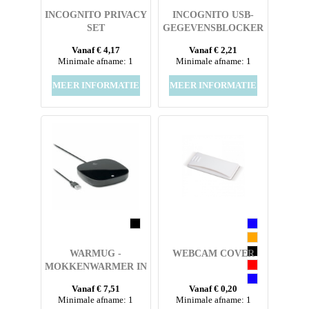
INCOGNITO PRIVACY
INCOGNITO USB-
SET
GEGEVENSBLOCKER
Vanaf € 4,17
Vanaf € 2,21
Minimale afname: 1
Minimale afname: 1
MEER INFORMATIE
MEER INFORMATIE
WARMUG -
WEBCAM COVER
MOKKENWARMER IN
ABS
Vanaf € 7,51
Vanaf € 0,20
Minimale afname: 1
Minimale afname: 1