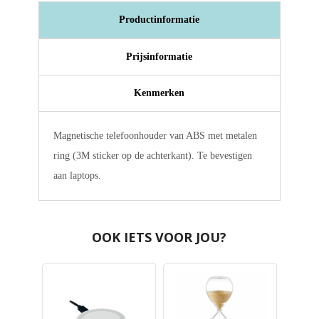
Productinformatie
Prijsinformatie
Kenmerken
Magnetische telefoonhouder van ABS met metalen
ring (3M sticker op de achterkant). Te bevestigen
aan laptops.
OOK IETS VOOR JOU?