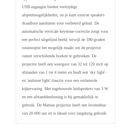
USB-ingangen bieden veelzijdige
afspeelmogelijkheden, en je kunt externe speakers
draadloos aansluiten voor verbeterd geluid. De
automatische verticale keystone-correctie zorgt voor
een perfect uitgelijnd beeld, terwijl de 180-graden
rotatieoptie het mogelijk maakt om de projector
vanuit verschillende hoeken te gebruiken. De
projector heeft een weergave van 32 tot 120 inch op
afstanden van 1 tot 4 meter en biedt een 'sky light'-
en 'ambient light'-functie voor een verbeterde
kijkervaring. Met ingebouwde luidsprekers van 3 W
en een afstandsbediening is hij gemakkelijk in
gebruik. De Matisse projector heeft een levensduur
van 20.000 uur en is ideaal voor langdurig gebruik.