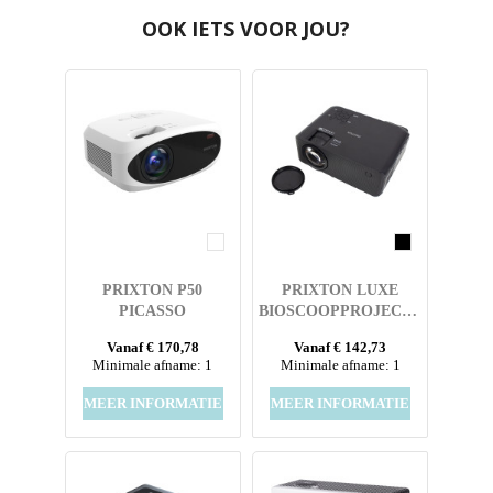
OOK IETS VOOR JOU?
PRIXTON P50
PRIXTON LUXE
PICASSO
BIOSCOOPPROJECTOR
PROJECTOR
Vanaf € 170,78
Vanaf € 142,73
Minimale afname: 1
Minimale afname: 1
MEER INFORMATIE
MEER INFORMATIE