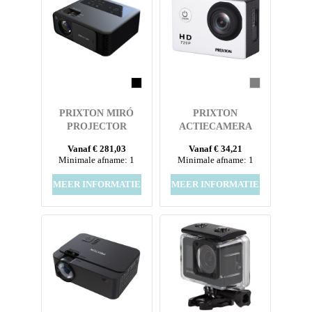
PRIXTON MIRÓ
PRIXTON
PROJECTOR
ACTIECAMERA
DV609
Vanaf € 281,03
Vanaf € 34,21
Minimale afname: 1
Minimale afname: 1
MEER INFORMATIE
MEER INFORMATIE