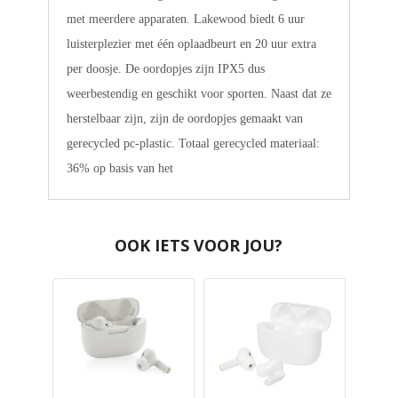
met meerdere apparaten. Lakewood biedt 6 uur
luisterplezier met één oplaadbeurt en 20 uur extra
per doosje. De oordopjes zijn IPX5 dus
weerbestendig en geschikt voor sporten. Naast dat ze
herstelbaar zijn, zijn de oordopjes gemaakt van
gerecycled pc-plastic. Totaal gerecycled materiaal:
36% op basis van het
OOK IETS VOOR JOU?