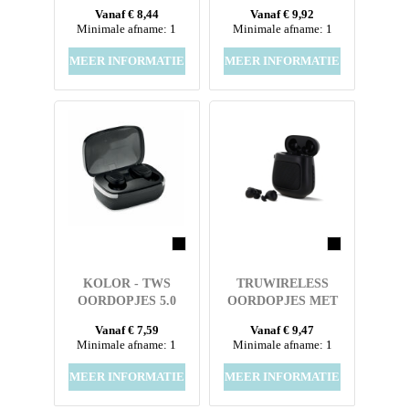
OPLAADCASSETTE
BAMBOE HOESJE
Vanaf € 8,44
Vanaf € 9,92
Minimale afname: 1
Minimale afname: 1
MEER INFORMATIE
MEER INFORMATIE
KOLOR - TWS
TRUWIRELESS
OORDOPJES 5.0
OORDOPJES MET
SPEAKER 3W
Vanaf € 7,59
Vanaf € 9,47
Minimale afname: 1
Minimale afname: 1
MEER INFORMATIE
MEER INFORMATIE