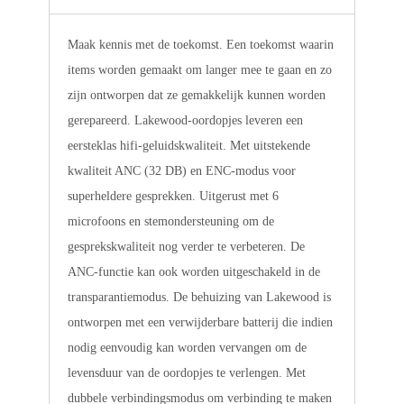
Maak kennis met de toekomst. Een toekomst waarin
items worden gemaakt om langer mee te gaan en zo
zijn ontworpen dat ze gemakkelijk kunnen worden
gerepareerd. Lakewood-oordopjes leveren een
eersteklas hifi-geluidskwaliteit. Met uitstekende
kwaliteit ANC (32 DB) en ENC-modus voor
superheldere gesprekken. Uitgerust met 6
microfoons en stemondersteuning om de
gesprekskwaliteit nog verder te verbeteren. De
ANC-functie kan ook worden uitgeschakeld in de
transparantiemodus. De behuizing van Lakewood is
ontworpen met een verwijderbare batterij die indien
nodig eenvoudig kan worden vervangen om de
levensduur van de oordopjes te verlengen. Met
dubbele verbindingsmodus om verbinding te maken