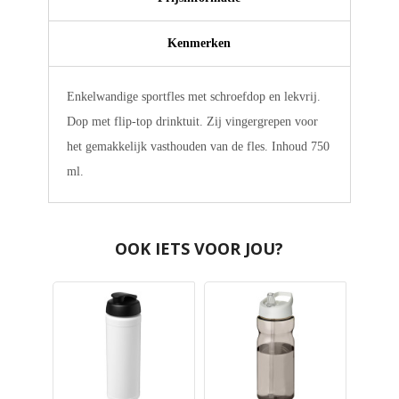
Kenmerken
Enkelwandige sportfles met schroefdop en lekvrij.
Dop met flip-top drinktuit. Zij vingergrepen voor
het gemakkelijk vasthouden van de fles. Inhoud 750
ml.
OOK IETS VOOR JOU?