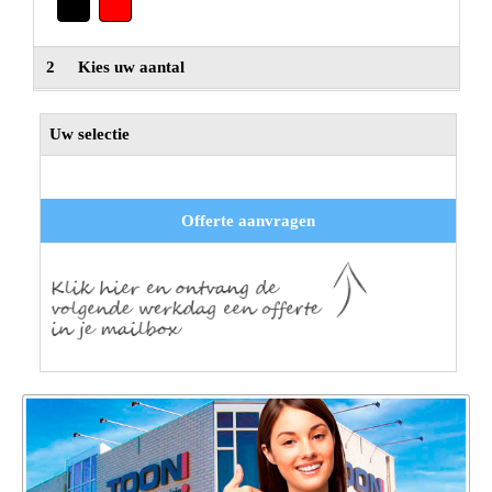
2
Kies uw aantal
Uw selectie
Offerte aanvragen