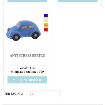
ANTI-STRESS BEETLE
Vanaf € 1,37
Minimale bestelling : 100
MEER INFORMATIE
PER PAGINA: