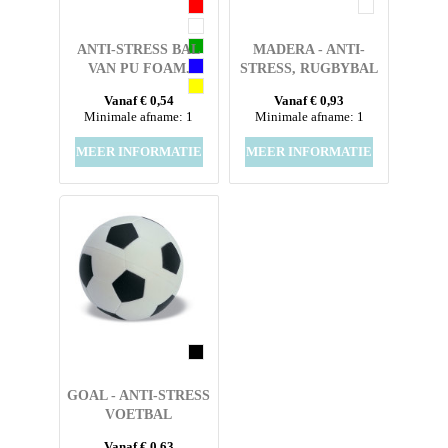
ANTI-STRESS BAL
MADERA - ANTI-
VAN PU FOAM.
STRESS, RUGBYBAL
Vanaf € 0,54
Vanaf € 0,93
Minimale afname: 1
Minimale afname: 1
MEER INFORMATIE
MEER INFORMATIE
GOAL - ANTI-STRESS
VOETBAL
Vanaf € 0,63