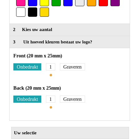
2
Kies uw aantal
3
Uit hoeveel kleuren bestaat uw logo?
Front (20 mm x 25mm)
Onbedrukt
1
Graveren
Back (20 mm x 25mm)
Onbedrukt
1
Graveren
Uw selectie