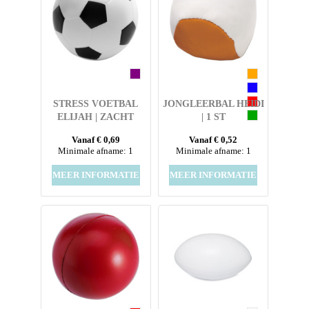
STRESS VOETBAL
JONGLEERBAL HEIDI
ELIJAH | ZACHT
| 1 ST
SCHUIM | 6,1 CM
Vanaf € 0,69
Vanaf € 0,52
Minimale afname: 1
Minimale afname: 1
MEER INFORMATIE
MEER INFORMATIE