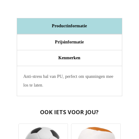
Productinformatie
Prijsinformatie
Kenmerken
Anti-stress bal van PU, perfect om spanningen mee
los te laten.
OOK IETS VOOR JOU?