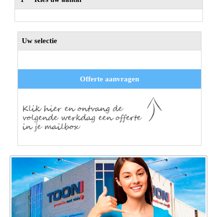
Uw selectie
Offerte aanvragen