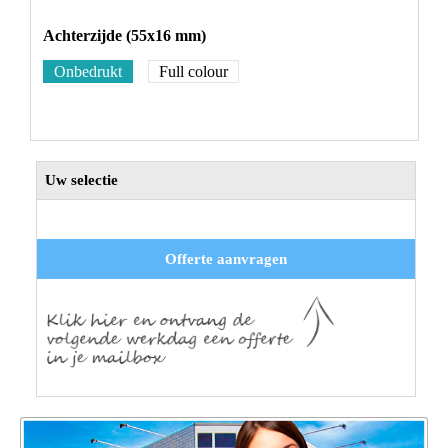
Achterzijde (55x16 mm)
Onbedrukt
Full colour
Uw selectie
Offerte aanvragen