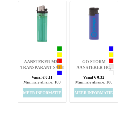
AANSTEKER M3L
GO STORM
TRANSPARANT SALE
AANSTEKER HC,
NAVULBAAR
Vanaf € 0,11
Vanaf € 0,32
Minimale afname: 100
Minimale afname: 100
MEER INFORMATIE
MEER INFORMATIE