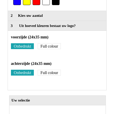
2
Kies uw aantal
3
Uit hoeveel kleuren bestaat uw logo?
voorzijde (24x35 mm)
Onbedrukt
Full colour
achterzijde (24x35 mm)
Onbedrukt
Full colour
Uw selectie