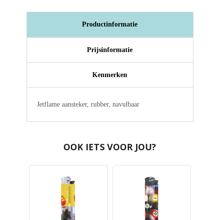
Productinformatie
Prijsinformatie
Kenmerken
Jetflame aansteker, rubber, navulbaar
OOK IETS VOOR JOU?