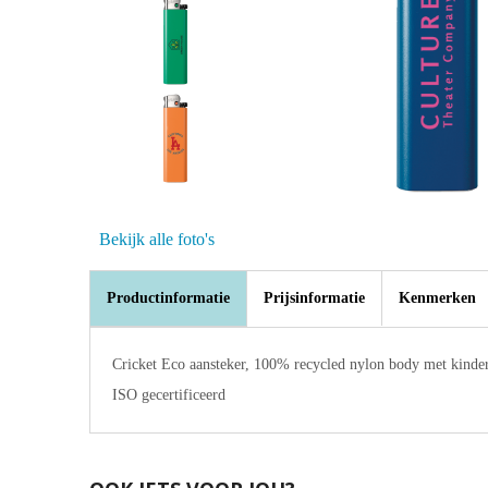
Bekijk alle foto's
Productinformatie
Prijsinformatie
Kenmerken
Cricket Eco aansteker, 100% recycled nylon body met kinder
ISO gecertificeerd