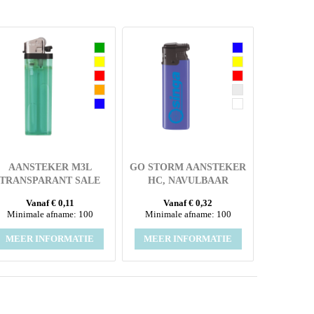
AANSTEKER M3L
GO STORM AANSTEKER
TRANSPARANT SALE
HC, NAVULBAAR
Vanaf € 0,11
Vanaf € 0,32
Minimale afname: 100
Minimale afname: 100
MEER INFORMATIE
MEER INFORMATIE