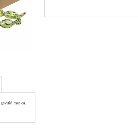
 gevuld met ca.