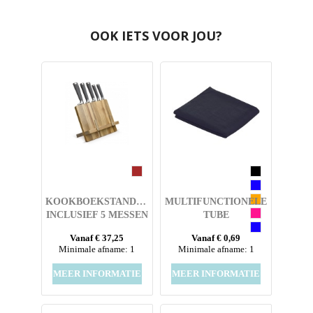
OOK IETS VOOR JOU?
KOOKBOEKSTANDAARD
MULTIFUNCTIONELE
INCLUSIEF 5 MESSEN
TUBE
Vanaf € 37,25
Vanaf € 0,69
Minimale afname: 1
Minimale afname: 1
MEER INFORMATIE
MEER INFORMATIE