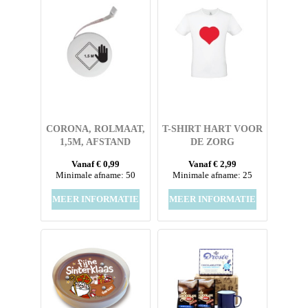
CORONA, ROLMAAT,
T-SHIRT HART VOOR
1,5M, AFSTAND
DE ZORG
HOUDEN
Vanaf € 0,99
Vanaf € 2,99
Minimale afname: 50
Minimale afname: 25
MEER INFORMATIE
MEER INFORMATIE