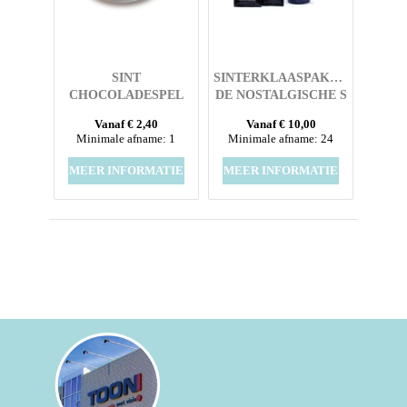
SINT
SINTERKLAASPAKKET
CHOCOLADESPEL
DE NOSTALGISCHE S
Vanaf € 2,40
Vanaf € 10,00
Minimale afname: 1
Minimale afname: 24
MEER INFORMATIE
MEER INFORMATIE