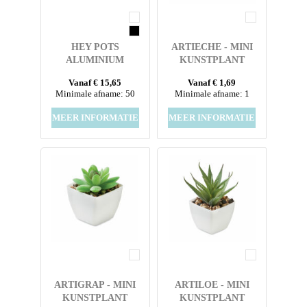
HEY POTS
ARTIECHE - MINI
ALUMINIUM
KUNSTPLANT
BLOEMPOT, CACTUS
Vanaf € 15,65
Vanaf € 1,69
Minimale afname: 50
Minimale afname: 1
MEER INFORMATIE
MEER INFORMATIE
ARTIGRAP - MINI
ARTILOE - MINI
KUNSTPLANT
KUNSTPLANT