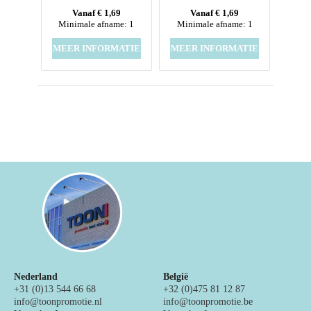
Vanaf € 1,69
Vanaf € 1,69
Minimale afname: 1
Minimale afname: 1
MEER INFORMATIE
MEER INFORMATIE
Nederland
België
+31 (0)13 544 66 68
+32 (0)475 81 12 87
info@toonpromotie.nl
info@toonpromotie.be