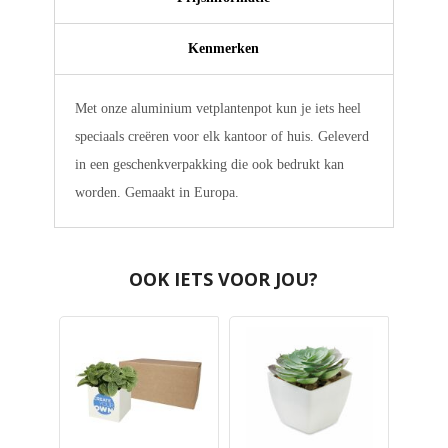
Kenmerken
Met onze aluminium vetplantenpot kun je iets heel
speciaals creëren voor elk kantoor of huis. Geleverd
in een geschenkverpakking die ook bedrukt kan
worden. Gemaakt in Europa.
OOK IETS VOOR JOU?